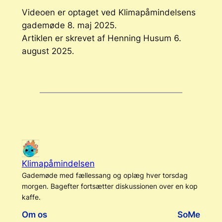
Videoen er optaget ved Klimapåmindelsens
gademøde 8. maj 2025.
Artiklen er skrevet af Henning Husum 6.
august 2025.
Klimapåmindelsen
Gademøde med fællessang og oplæg hver torsdag
morgen. Bagefter fortsætter diskussionen over en kop
kaffe.
Om os
SoMe