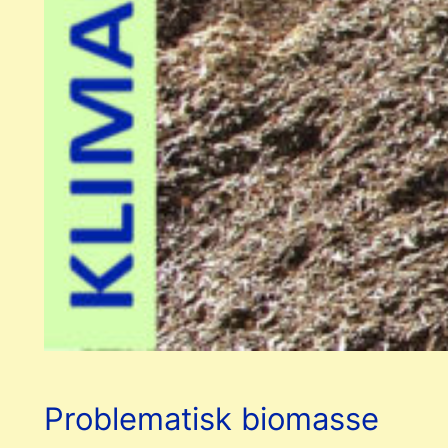
Problematisk biomasse