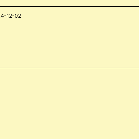
24-12-02