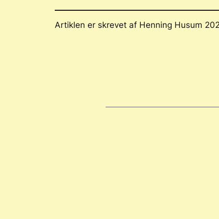
Artiklen er skrevet af Henning Husum 20