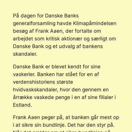
På dagen for Danske Banks
generalforsamling havde Klimapåmindelsen
besøg af Frank Aaen, der fortalte om
arbejdet som kritisk aktionær og særligt om
Danske Bank og et udvalg af bankens
skandaler.
Danske Bank er blevet kendt for sine
vaskerier. Banken har stået for en af
verdenshistoriens største
hvidvaskskandaler, hvor den gennem en
årrække vaskede penge i en af sine filialer i
Estland.
Frank Aaen peger på, at banken går mest op
i at sikre sin bundlinje. Det har den styr på.