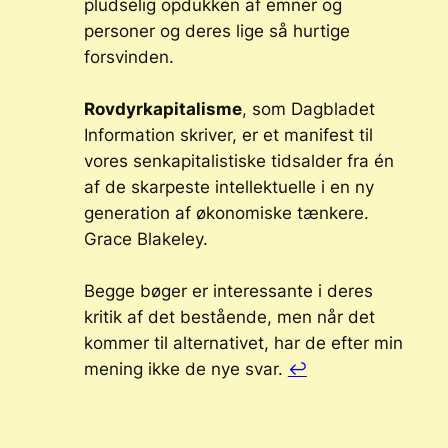
pludselig opdukken af emner og
personer og deres lige så hurtige
forsvinden.
Rovdyrkapitalisme
, som Dagbladet
Information skriver, er et manifest til
vores senkapitalistiske tidsalder fra én
af de skarpeste intellektuelle i en ny
generation af økonomiske tænkere.
Grace Blakeley.
Begge bøger er interessante i deres
kritik af det bestående, men når det
kommer til alternativet, har de efter min
mening ikke de nye svar.
↩︎