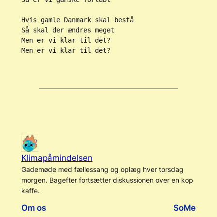
Hvis gamle Danmark skal bestå

Så skal der ændres meget

Men er vi klar til det?

Klimapåmindelsen
Gademøde med fællessang og oplæg hver torsdag
morgen. Bagefter fortsætter diskussionen over en kop
kaffe.
Om os
SoMe