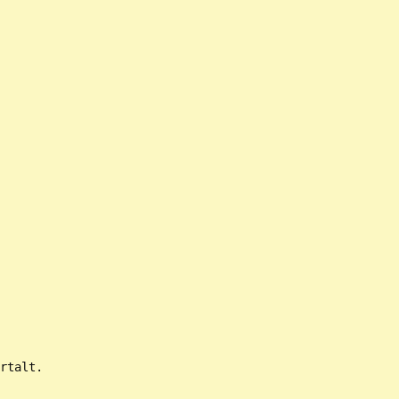
rtalt.